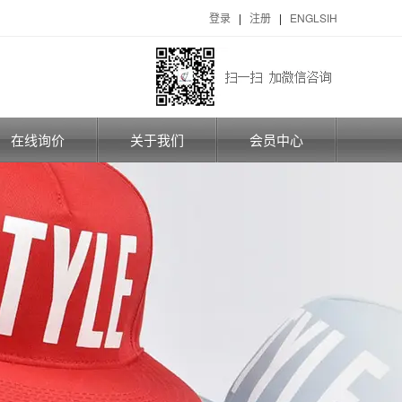
登录
|
注册
|
ENGLSIH
在线询价
关于我们
会员中心