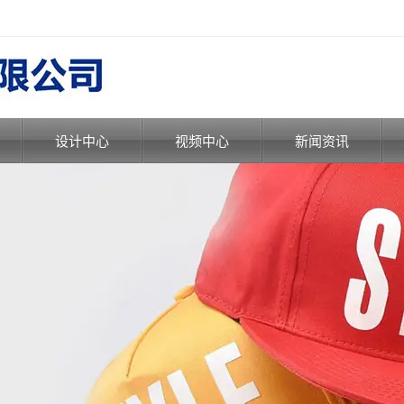
设计中心
视频中心
新闻资讯