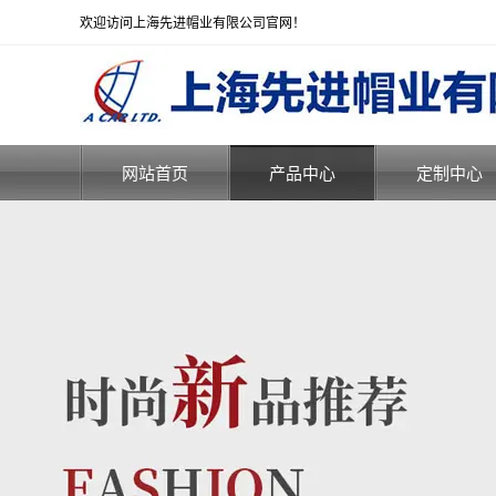
欢迎访问上海先进帽业有限公司官网！
网站首页
产品中心
定制中心