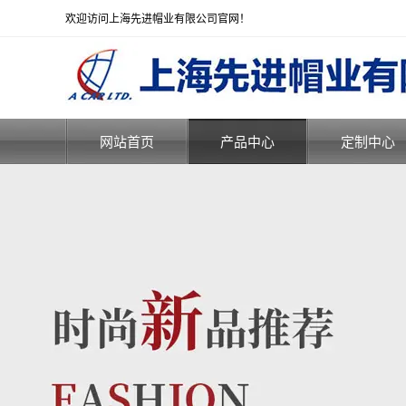
欢迎访问上海先进帽业有限公司官网！
网站首页
产品中心
定制中心