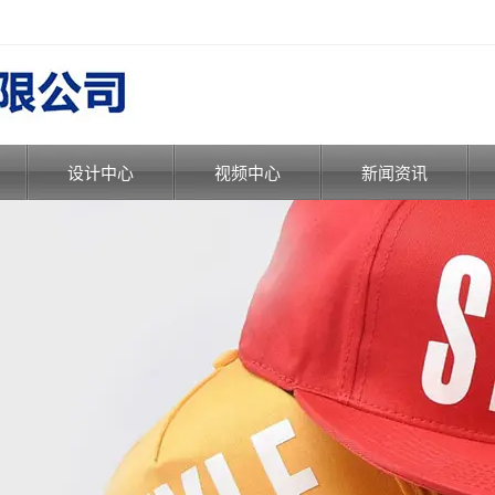
设计中心
视频中心
新闻资讯