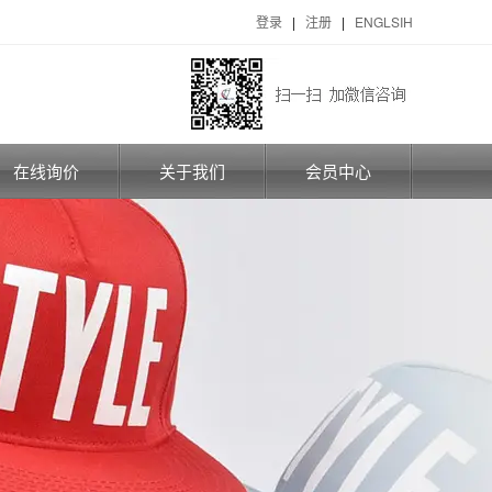
登录
|
注册
|
ENGLSIH
在线询价
关于我们
会员中心