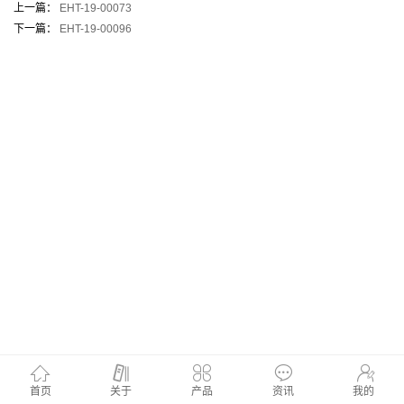
上一篇：
EHT-19-00073
下一篇：
EHT-19-00096
首页
关于
产品
资讯
我的