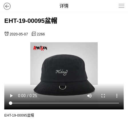
详情
EHT-19-00095盆帽
2020-05-07
2266
EHT-19-00095盆帽