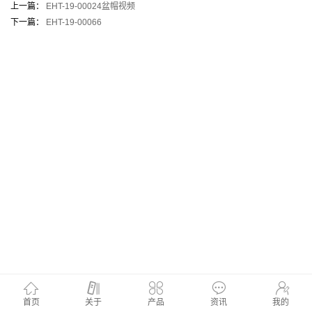
上一篇：
EHT-19-00024盆帽视频
下一篇：
EHT-19-00066
首页
关于
产品
资讯
我的