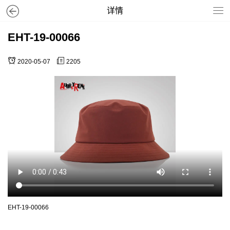
详情
EHT-19-00066
2020-05-07
2205
EHT-19-00066